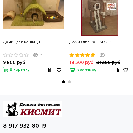
Домик для кошки Д-1
Домик для кошки С-12
0
1
9 800 руб
18 300 руб
31 300 руб
В корзину
В корзину
8-917-932-80-19