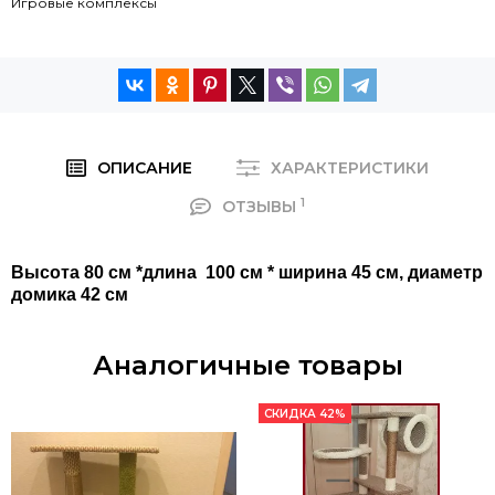
Игровые комплексы
ОПИСАНИЕ
ХАРАКТЕРИСТИКИ
1
ОТЗЫВЫ
Высота 80 см *длина 100 см * ширина 45 см, диаметр
домика 42 см
Аналогичные товары
СКИДКА 42%