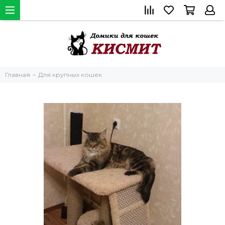
Главная
Для крупных кошек