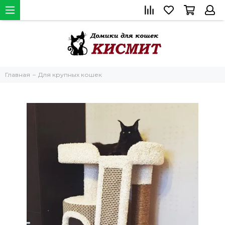
Главная
Для крупных кошек