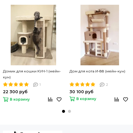
Домик для кошки КУН-1 (мейн-
Дом для кота И-88 (мейн-кун)
кун)
1
2
22 300 руб
30 100 руб
В корзину
В корзину