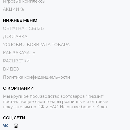
Игровые комплексы
АКЦИИ %
НИЖНЕЕ МЕНЮ
ОБРАТНАЯ СВЯЗЬ
ДОСТАВКА
УСЛОВИЯ ВОЗВРАТА ТОВАРА
КАК ЗАКАЗАТЬ
РАСЦВЕТКИ
ВИДЕО
Политика конфиденциальности
О КОМПАНИИ
Мы крупное производство зоотоваров "Кисмит"
поставляющее свои товары розничным и оптовым
покупателям по РФ и ЕАС. На рынке более 14 лет.
СОЦ.СЕТИ