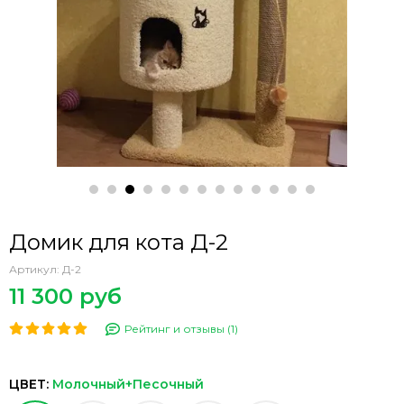
Домик для кота Д-2
Артикул:
Д-2
11 300 руб
Рейтинг и отзывы (1)
ЦВЕТ:
Молочный+Песочный