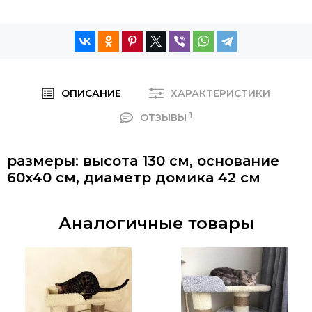
ОПИСАНИЕ
ХАРАКТЕРИСТИКИ
1
ОТЗЫВЫ
размеры: высота 130 см, основание
60х40 см, диаметр домика 42 см
Аналогичные товары