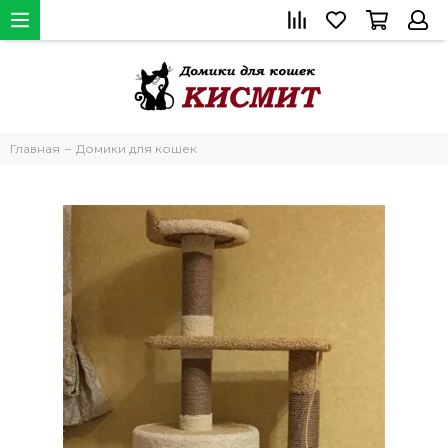
Главная
Домики для кошек