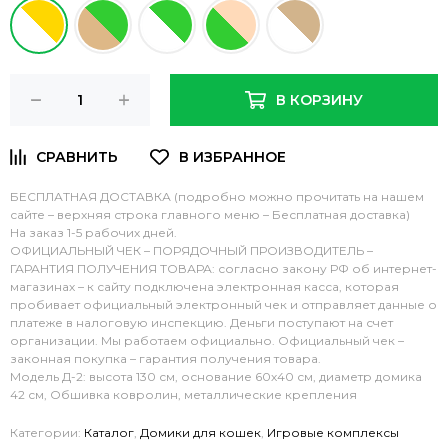
В КОРЗИНУ
БЕСПЛАТНАЯ ДОСТАВКА (подробно можно прочитать на нашем
сайте – верхняя строка главного меню – Бесплатная доставка)
На заказ 1-5 рабочих дней.
ОФИЦИАЛЬНЫЙ ЧЕК – ПОРЯДОЧНЫЙ ПРОИЗВОДИТЕЛЬ –
ГАРАНТИЯ ПОЛУЧЕНИЯ ТОВАРА: согласно закону РФ об интернет-
магазинах – к сайту подключена электронная касса, которая
пробивает официальный электронный чек и отправляет данные о
платеже в налоговую инспекцию. Деньги поступают на счет
организации. Мы работаем официально. Официальный чек –
законная покупка – гарантия получения товара.
Модель Д-2: высота 130 см, основание 60х40 см, диаметр домика
42 см, Обшивка ковролин, металлические крепления
Категории:
Каталог
,
Домики для кошек
,
Игровые комплексы