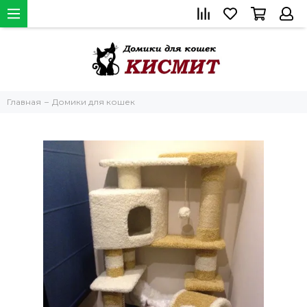
Главная
Домики для кошек