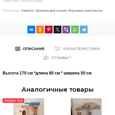
ковролин, обмотка джут
Категории:
Каталог
,
Домики для кошек
,
Игровые комплексы
ОПИСАНИЕ
ХАРАКТЕРИСТИКИ
0
ОТЗЫВЫ
Высота 170 см *длина 80 см * ширина 50 см
Аналогичные товары
СКИДКА 32%