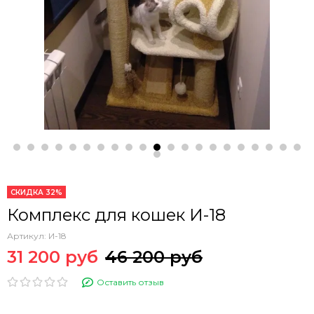
СКИДКА 32%
Комплекс для кошек И-18
Артикул:
И-18
31 200 руб
46 200 руб
Оставить отзыв