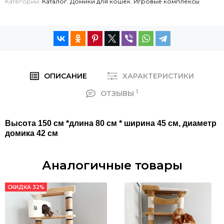
Категории:
Каталог
,
Домики для кошек
,
Игровые комплексы
ОПИСАНИЕ
ХАРАКТЕРИСТИКИ
1
ОТЗЫВЫ
Высота 150 см *длина 80 см * ширина 45 см, диаметр
домика 42 см
Аналогичные товары
СКИДКА 32%