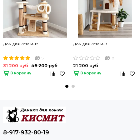
Дом для кота И-18
Дом для кота И-8
5
0
31 200 руб
46 200 руб
21 200 руб
В корзину
В корзину
8-917-932-80-19