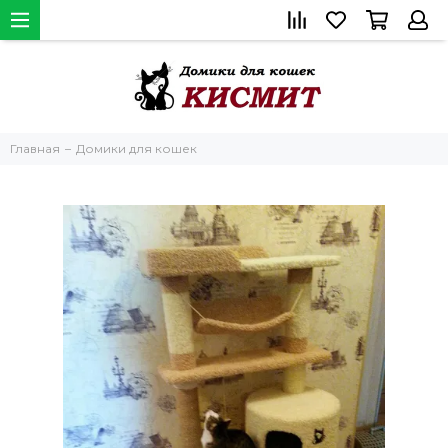
Главная
Домики для кошек