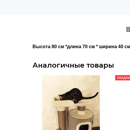
Высота 80 см *длина 70 см * ширина 40 с
Аналогичные товары
СКИДКА