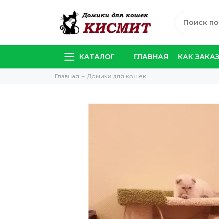
КАТАЛОГ
ГЛАВНАЯ
КАК ЗАКА
Главная
Домики для кошек