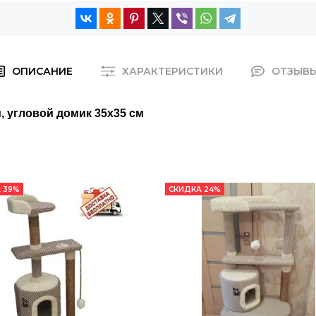
ОПИСАНИЕ
ХАРАКТЕРИСТИКИ
ОТЗЫВ
м, угловой домик 35х35 см
 39%
СКИДКА 24%