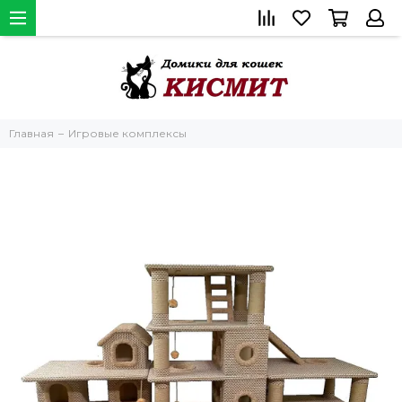
Главная
Игровые комплексы