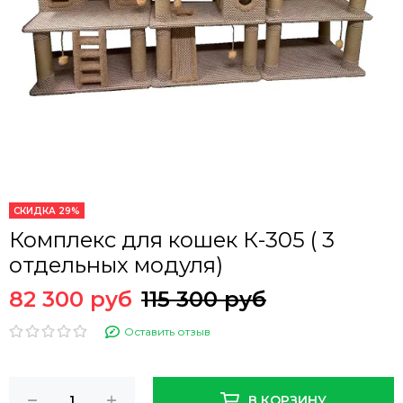
СКИДКА 29%
Комплекс для кошек К-305 ( 3
отдельных модуля)
82 300 руб
115 300 руб
Оставить отзыв
В КОРЗИНУ