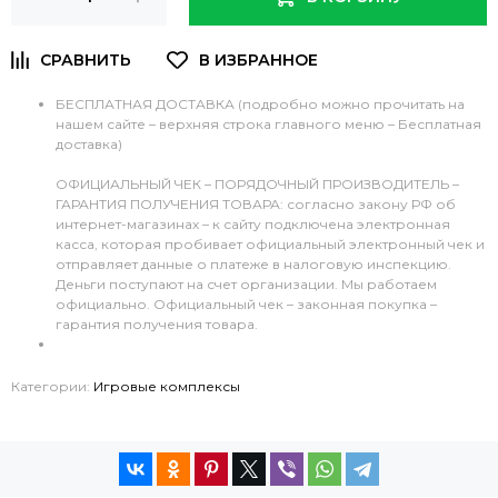
БЕСПЛАТНАЯ ДОСТАВКА (подробно можно прочитать на
нашем сайте – верхняя строка главного меню – Бесплатная
доставка)
ОФИЦИАЛЬНЫЙ ЧЕК – ПОРЯДОЧНЫЙ ПРОИЗВОДИТЕЛЬ –
ГАРАНТИЯ ПОЛУЧЕНИЯ ТОВАРА: согласно закону РФ об
интернет-магазинах – к сайту подключена электронная
касса, которая пробивает официальный электронный чек и
отправляет данные о платеже в налоговую инспекцию.
Деньги поступают на счет организации. Мы работаем
официально. Официальный чек – законная покупка –
гарантия получения товара.
Категории:
Игровые комплексы