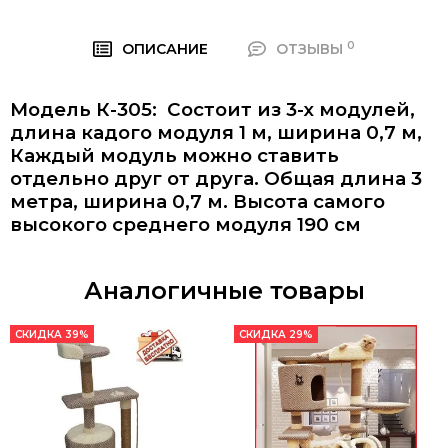
0
ОПИСАНИЕ
ОТЗЫВЫ
Модель К-305: Состоит из 3-х модулей,
длина кадого модуля 1 м, ширина 0,7 м,
Каждый модуль можно ставить
отдельно друг от друга. Общая длина 3
метра, ширина 0,7 м. Высота самого
высокого среднего модуля 190 см
Аналогичные товары
СКИДКА 39%
СКИДКА 29%