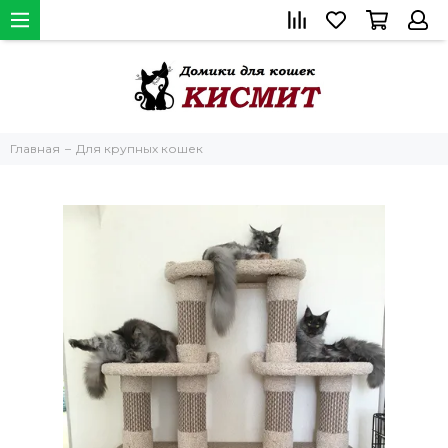
Главная
Для крупных кошек