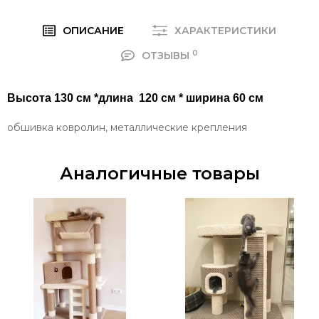
ОПИСАНИЕ
ХАРАКТЕРИСТИКИ
0
ОТЗЫВЫ
Высота 130 см *длина 120 см * ширина 60 см
обшивка ковролин, металлические крепления
Аналогичные товары